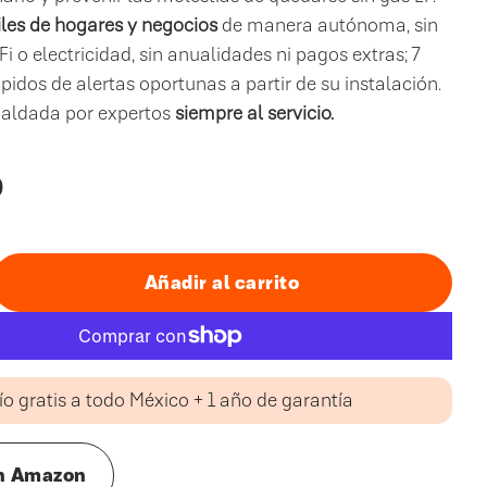
les de hogares y negocios
de manera autónoma, sin
 o electricidad, sin anualidades ni pagos extras; 7
pidos de alertas oportunas a partir de su instalación.
paldada por expertos
siempre al servicio.
0
Añadir al carrito
ío gratis a todo México + 1 año de garantía
n Amazon